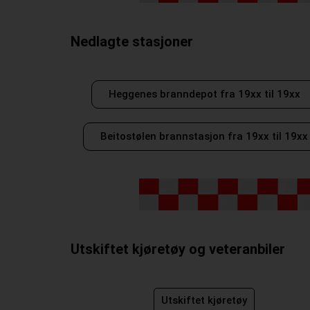
Nedlagte stasjoner
Heggenes branndepot fra 19xx til 19xx
Beitostølen brannstasjon fra 19xx til 19xx
Utskiftet kjøretøy og veteranbiler
Utskiftet kjøretøy