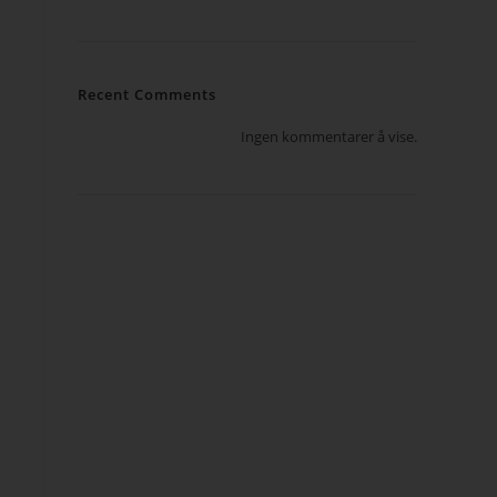
Recent Comments
Ingen kommentarer å vise.