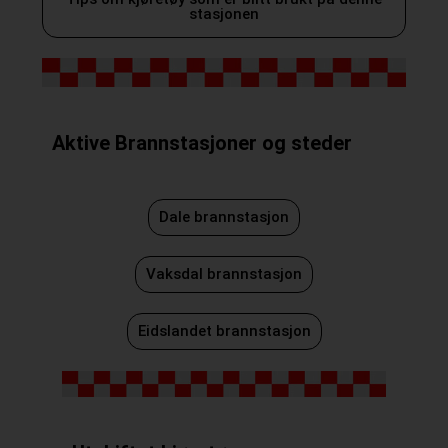
stasjonen
Aktive Brannstasjoner og steder
Dale brannstasjon
Vaksdal brannstasjon
Eidslandet brannstasjon