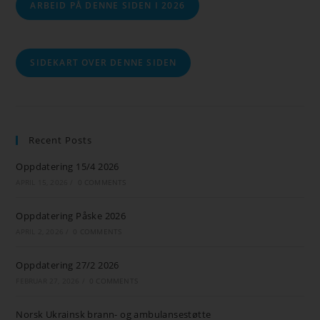
ARBEID PÅ DENNE SIDEN I 2026
SIDEKART OVER DENNE SIDEN
Recent Posts
Oppdatering 15/4 2026
APRIL 15, 2026
/
0 COMMENTS
Oppdatering Påske 2026
APRIL 2, 2026
/
0 COMMENTS
Oppdatering 27/2 2026
FEBRUAR 27, 2026
/
0 COMMENTS
Norsk Ukrainsk brann- og ambulansestøtte