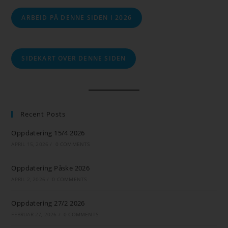
ARBEID PÅ DENNE SIDEN I 2026
SIDEKART OVER DENNE SIDEN
Recent Posts
Oppdatering 15/4 2026
APRIL 15, 2026
/
0 COMMENTS
Oppdatering Påske 2026
APRIL 2, 2026
/
0 COMMENTS
Oppdatering 27/2 2026
FEBRUAR 27, 2026
/
0 COMMENTS