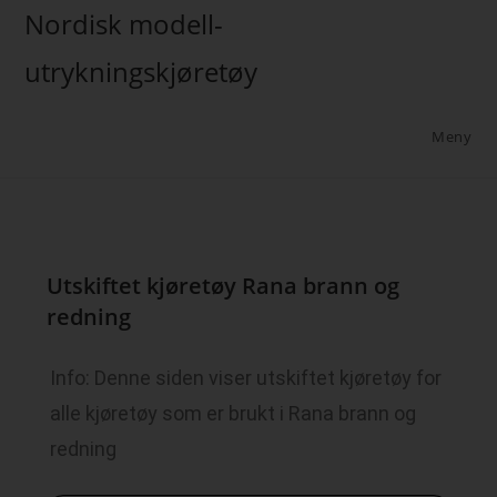
Nordisk modell-
utrykningskjøretøy
Meny
Utskiftet kjøretøy Rana brann og
redning
Info: Denne siden viser utskiftet kjøretøy for
alle kjøretøy som er brukt i Rana brann og
redning