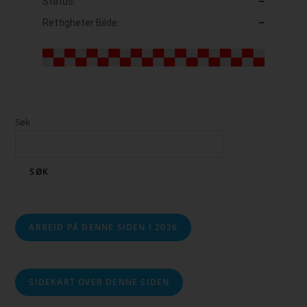
Status:
–
Rettigheter Bilde:
–
Søk
SØK
ARBEID PÅ DENNE SIDEN I 2026
SIDEKART OVER DENNE SIDEN