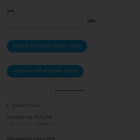
Søk
SØK
ARBEID PÅ DENNE SIDEN I 2026
SIDEKART OVER DENNE SIDEN
Recent Posts
Oppdatering 15/4 2026
APRIL 15, 2026
/
0 COMMENTS
Oppdatering Påske 2026