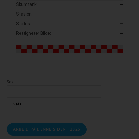
Skumtank:
–
Stasjon:
–
Status:
–
Rettigheter Bilde:
–
Søk
SØK
ARBEID PÅ DENNE SIDEN I 2026