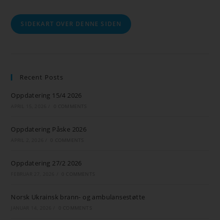
SIDEKART OVER DENNE SIDEN
Recent Posts
Oppdatering 15/4 2026
APRIL 15, 2026
/
0 COMMENTS
Oppdatering Påske 2026
APRIL 2, 2026
/
0 COMMENTS
Oppdatering 27/2 2026
FEBRUAR 27, 2026
/
0 COMMENTS
Norsk Ukrainsk brann- og ambulansestøtte
JANUAR 14, 2026
/
0 COMMENTS