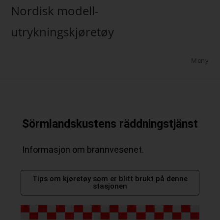
Nordisk modell-
utrykningskjøretøy
Meny
Sörmlandskustens räddningstjänst
Informasjon om brannvesenet.
Tips om kjøretøy som er blitt brukt på denne
stasjonen