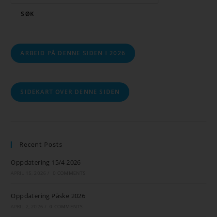
SØK
ARBEID PÅ DENNE SIDEN I 2026
SIDEKART OVER DENNE SIDEN
Recent Posts
Oppdatering 15/4 2026
APRIL 15, 2026
/
0 COMMENTS
Oppdatering Påske 2026
APRIL 2, 2026
/
0 COMMENTS