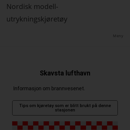
Nordisk modell-
utrykningskjøretøy
Meny
Skavsta lufthavn
Informasjon om brannvesenet.
Tips om kjøretøy som er blitt brukt på denne
stasjonen