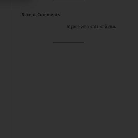
Recent Comments
Ingen kommentarer å vise.