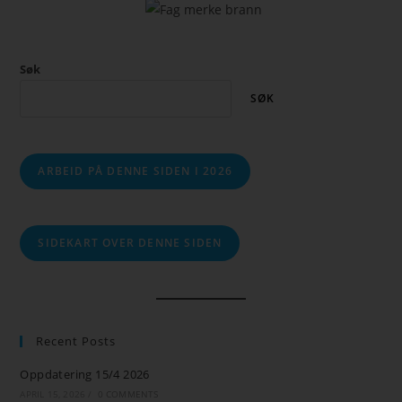
Søk
SØK
ARBEID PÅ DENNE SIDEN I 2026
SIDEKART OVER DENNE SIDEN
Recent Posts
Oppdatering 15/4 2026
APRIL 15, 2026
/
0 COMMENTS