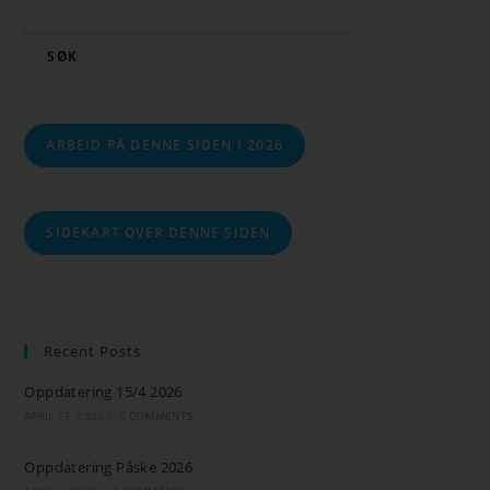
SØK
ARBEID PÅ DENNE SIDEN I 2026
SIDEKART OVER DENNE SIDEN
Recent Posts
Oppdatering 15/4 2026
APRIL 15, 2026
/
0 COMMENTS
Oppdatering Påske 2026