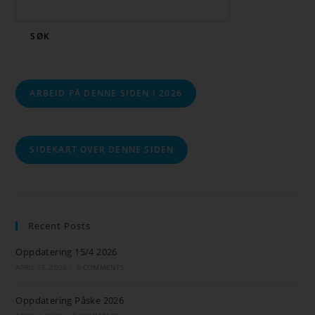
SØK
ARBEID PÅ DENNE SIDEN I 2026
SIDEKART OVER DENNE SIDEN
Recent Posts
Oppdatering 15/4 2026
APRIL 15, 2026
/
0 COMMENTS
Oppdatering Påske 2026