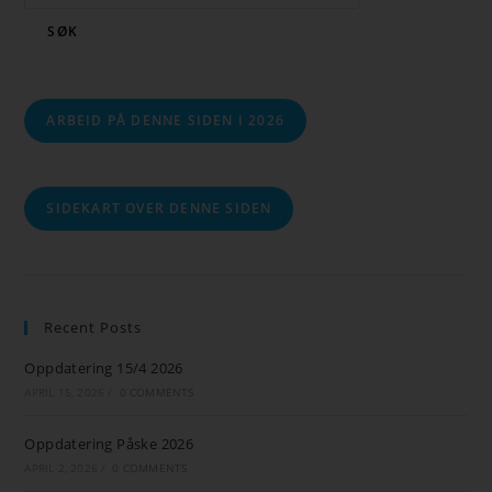
SØK
ARBEID PÅ DENNE SIDEN I 2026
SIDEKART OVER DENNE SIDEN
Recent Posts
Oppdatering 15/4 2026
APRIL 15, 2026
/
0 COMMENTS
Oppdatering Påske 2026
APRIL 2, 2026
/
0 COMMENTS