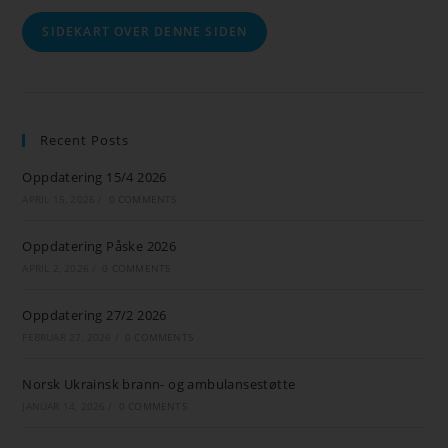
SIDEKART OVER DENNE SIDEN
Recent Posts
Oppdatering 15/4 2026
APRIL 15, 2026
/
0 COMMENTS
Oppdatering Påske 2026
APRIL 2, 2026
/
0 COMMENTS
Oppdatering 27/2 2026
FEBRUAR 27, 2026
/
0 COMMENTS
Norsk Ukrainsk brann- og ambulansestøtte
JANUAR 14, 2026
/
0 COMMENTS