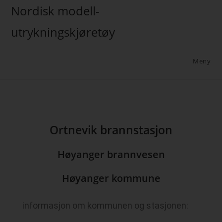
Nordisk modell-
utrykningskjøretøy
Meny
Ortnevik brannstasjon
Høyanger brannvesen
Høyanger kommune
informasjon om kommunen og stasjonen: