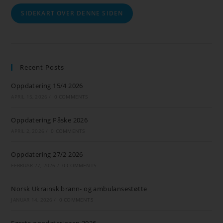
SIDEKART OVER DENNE SIDEN
Recent Posts
Oppdatering 15/4 2026
APRIL 15, 2026
/
0 COMMENTS
Oppdatering Påske 2026
APRIL 2, 2026
/
0 COMMENTS
Oppdatering 27/2 2026
FEBRUAR 27, 2026
/
0 COMMENTS
Norsk Ukrainsk brann- og ambulansestøtte
JANUAR 14, 2026
/
0 COMMENTS