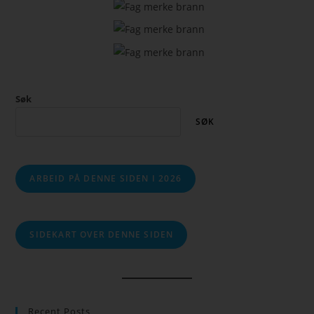
Søk
SØK
ARBEID PÅ DENNE SIDEN I 2026
SIDEKART OVER DENNE SIDEN
Recent Posts