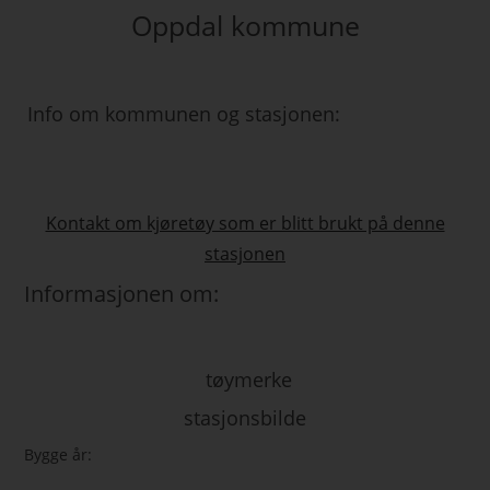
Oppdal kommune
Info om kommunen og stasjonen:
Kontakt om kjøretøy som er blitt brukt på denne
stasjonen
Informasjonen om:
tøymerke
stasjonsbilde
Bygge år: