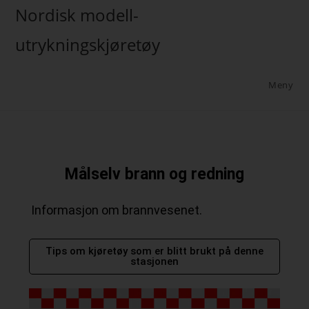
Nordisk modell-
utrykningskjøretøy
Meny
Målselv brann og redning
Informasjon om brannvesenet.
Tips om kjøretøy som er blitt brukt på denne
stasjonen