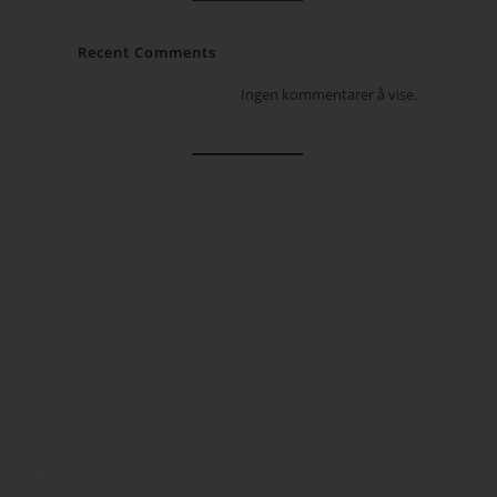
Recent Comments
Ingen kommentarer å vise.