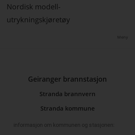
Nordisk modell-
utrykningskjøretøy
Meny
Geiranger brannstasjon
Stranda brannvern
Stranda kommune
informasjon om kommunen og stasjonen: