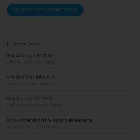
SIDEKART OVER DENNE SIDEN
Recent Posts
Oppdatering 15/4 2026
APRIL 15, 2026
/
0 COMMENTS
Oppdatering Påske 2026
APRIL 2, 2026
/
0 COMMENTS
Oppdatering 27/2 2026
FEBRUAR 27, 2026
/
0 COMMENTS
Norsk Ukrainsk brann- og ambulansestøtte
JANUAR 14, 2026
/
0 COMMENTS