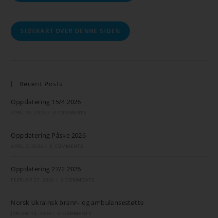
SIDEKART OVER DENNE SIDEN
Recent Posts
Oppdatering 15/4 2026
APRIL 15, 2026
/
0 COMMENTS
Oppdatering Påske 2026
APRIL 2, 2026
/
0 COMMENTS
Oppdatering 27/2 2026
FEBRUAR 27, 2026
/
0 COMMENTS
Norsk Ukrainsk brann- og ambulansestøtte
JANUAR 14, 2026
/
0 COMMENTS