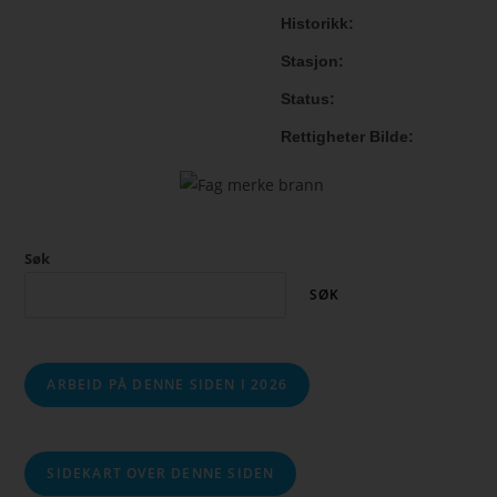
Historikk
Stasjon
Status
Rettigheter Bilde
Søk
SØK
ARBEID PÅ DENNE SIDEN I 2026
SIDEKART OVER DENNE SIDEN