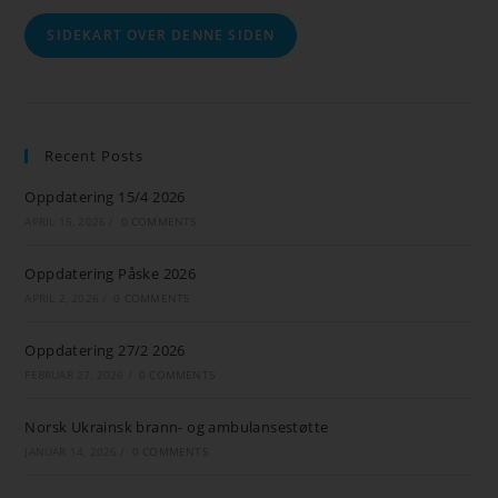
SIDEKART OVER DENNE SIDEN
Recent Posts
Oppdatering 15/4 2026
APRIL 15, 2026
/
0 COMMENTS
Oppdatering Påske 2026
APRIL 2, 2026
/
0 COMMENTS
Oppdatering 27/2 2026
FEBRUAR 27, 2026
/
0 COMMENTS
Norsk Ukrainsk brann- og ambulansestøtte
JANUAR 14, 2026
/
0 COMMENTS