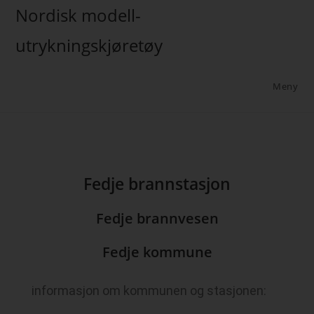
Nordisk modell-
utrykningskjøretøy
Meny
Fedje brannstasjon
Fedje brannvesen
Fedje kommune
informasjon om kommunen og stasjonen: