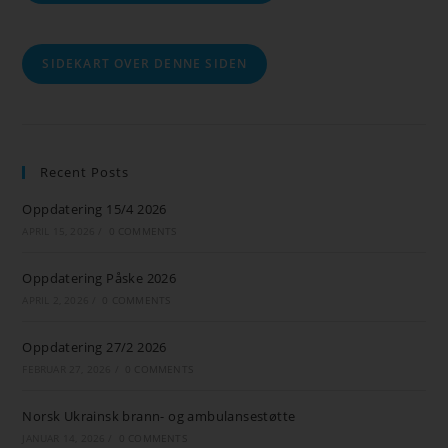
SIDEKART OVER DENNE SIDEN
Recent Posts
Oppdatering 15/4 2026
APRIL 15, 2026
/
0 COMMENTS
Oppdatering Påske 2026
APRIL 2, 2026
/
0 COMMENTS
Oppdatering 27/2 2026
FEBRUAR 27, 2026
/
0 COMMENTS
Norsk Ukrainsk brann- og ambulansestøtte
JANUAR 14, 2026
/
0 COMMENTS