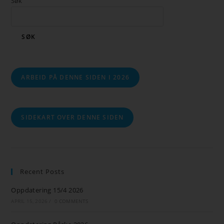
Søk
SØK
ARBEID PÅ DENNE SIDEN I 2026
SIDEKART OVER DENNE SIDEN
Recent Posts
Oppdatering 15/4 2026
APRIL 15, 2026
/
0 COMMENTS