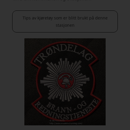
Tips av kjøretøy som er blitt brukt på denne
stasjonen