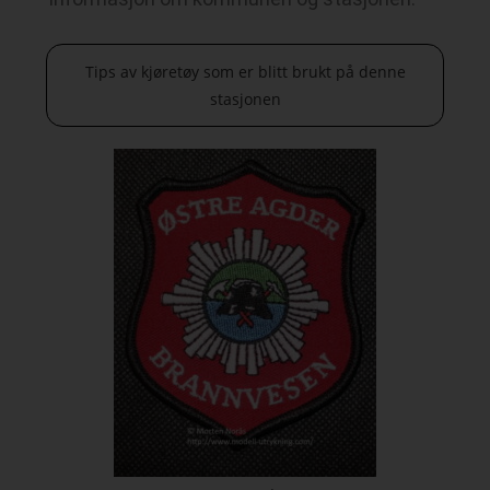
Tips av kjøretøy som er blitt brukt på denne
stasjonen