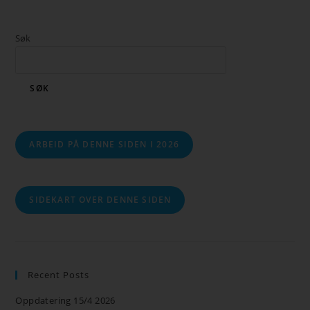
Søk
SØK
ARBEID PÅ DENNE SIDEN I 2026
SIDEKART OVER DENNE SIDEN
Recent Posts
Oppdatering 15/4 2026