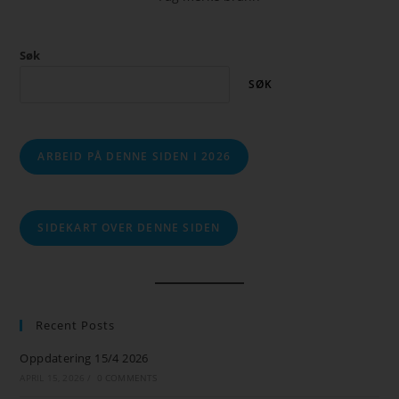
Søk
SØK
ARBEID PÅ DENNE SIDEN I 2026
SIDEKART OVER DENNE SIDEN
Recent Posts
Oppdatering 15/4 2026
APRIL 15, 2026
/
0 COMMENTS