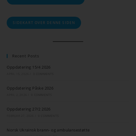
SIDEKART OVER DENNE SIDEN
Recent Posts
Oppdatering 15/4 2026
APRIL 15, 2026
/
0 COMMENTS
Oppdatering Påske 2026
APRIL 2, 2026
/
0 COMMENTS
Oppdatering 27/2 2026
FEBRUAR 27, 2026
/
0 COMMENTS
Norsk Ukrainsk brann- og ambulansestøtte